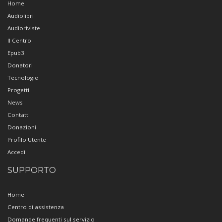
Home
Audiolibri
Audioriviste
Il Centro
Epub3
Donatori
Tecnologie
Progetti
News
Contatti
Donazioni
Profilo Utente
Accedi
SUPPORTO
Home
Centro di assistenza
Domande frequenti sul servizio