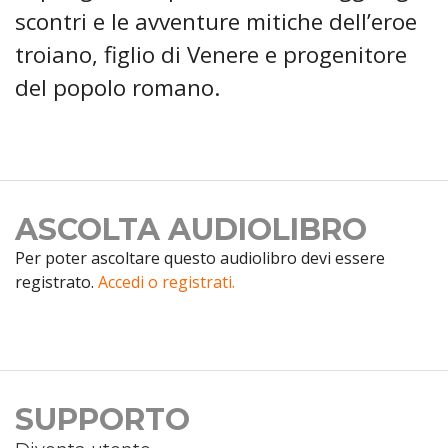
scontri e le avventure mitiche dell’eroe
troiano, figlio di Venere e progenitore
del popolo romano.
ASCOLTA AUDIOLIBRO
Per poter ascoltare questo audiolibro devi essere
registrato.
Accedi o registrati.
SUPPORTO