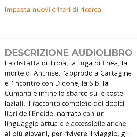
Imposta nuovi criteri di ricerca
DESCRIZIONE AUDIOLIBRO
La disfatta di Troia, la fuga di Enea, la
morte di Anchise, l’approdo a Cartagine
e l’incontro con Didone, la Sibilla
Cumana e infine lo sbarco sulle coste
laziali. Il racconto completo dei dodici
libri dell’Eneide, narrato con un
linguaggio attuale e accessibile anche
ai più giovani, per rivivere il viaggio, gli