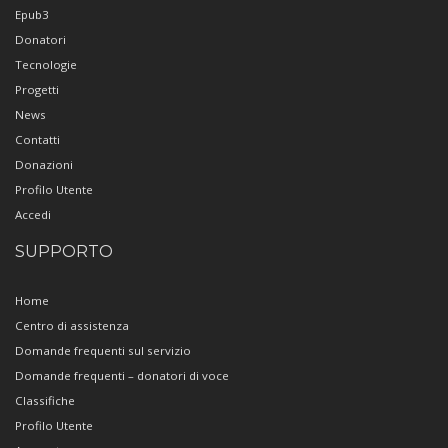
Epub3
Donatori
Tecnologie
Progetti
News
Contatti
Donazioni
Profilo Utente
Accedi
SUPPORTO
Home
Centro di assistenza
Domande frequenti sul servizio
Domande frequenti – donatori di voce
Classifiche
Profilo Utente