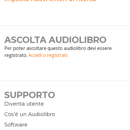
ASCOLTA AUDIOLIBRO
Per poter ascoltare questo audiolibro devi essere
registrato.
Accedi o registrati.
SUPPORTO
Diventa utente
Cos’è un Audiolibro
Software