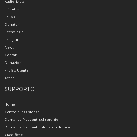
Audioriviste
Il Centro
Epub3
Donatori
Tecnologie
Progetti
News
Contatti
Donazioni
Profilo Utente
Accedi
SUPPORTO
Home
Centro di assistenza
Domande frequenti sul servizio
Domande frequenti – donatori di voce
Classifiche