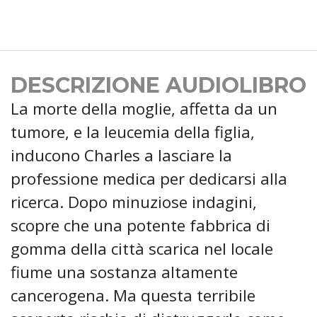
DESCRIZIONE AUDIOLIBRO
La morte della moglie, affetta da un
tumore, e la leucemia della figlia,
inducono Charles a lasciare la
professione medica per dedicarsi alla
ricerca. Dopo minuziose indagini,
scopre che una potente fabbrica di
gomma della città scarica nel locale
fiume una sostanza altamente
cancerogena. Ma questa terribile