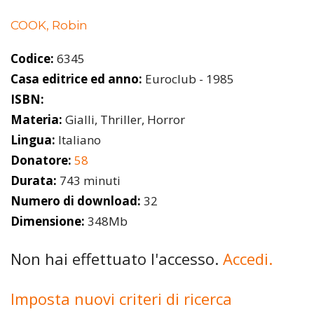
COOK, Robin
Codice:
6345
Casa editrice ed anno:
Euroclub - 1985
ISBN:
Materia:
Gialli, Thriller, Horror
Lingua:
Italiano
Donatore:
58
Durata:
743 minuti
Numero di download:
32
Dimensione:
348Mb
Non hai effettuato l'accesso.
Accedi.
Imposta nuovi criteri di ricerca