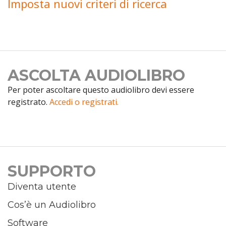
Imposta nuovi criteri di ricerca
ASCOLTA AUDIOLIBRO
Per poter ascoltare questo audiolibro devi essere
registrato.
Accedi o registrati.
SUPPORTO
Diventa utente
Cos’è un Audiolibro
Software