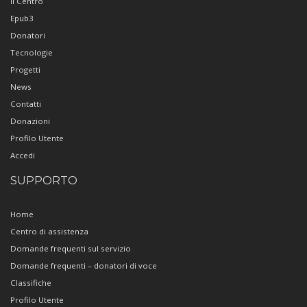
Il Centro
Epub3
Donatori
Tecnologie
Progetti
News
Contatti
Donazioni
Profilo Utente
Accedi
SUPPORTO
Home
Centro di assistenza
Domande frequenti sul servizio
Domande frequenti – donatori di voce
Classifiche
Profilo Utente