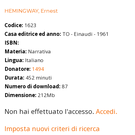
HEMINGWAY, Ernest
Codice:
1623
Casa editrice ed anno:
TO - Einaudi - 1961
ISBN:
Materia:
Narrativa
Lingua:
Italiano
Donatore:
1494
Durata:
452 minuti
Numero di download:
87
Dimensione:
212Mb
Non hai effettuato l'accesso.
Accedi.
Imposta nuovi criteri di ricerca