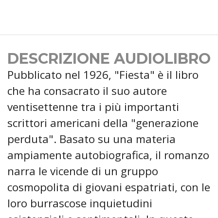
DESCRIZIONE AUDIOLIBRO
Pubblicato nel 1926, "Fiesta" è il libro
che ha consacrato il suo autore
ventisettenne tra i più importanti
scrittori americani della "generazione
perduta". Basato su una materia
ampiamente autobiografica, il romanzo
narra le vicende di un gruppo
cosmopolita di giovani espatriati, con le
loro burrascose inquietudini