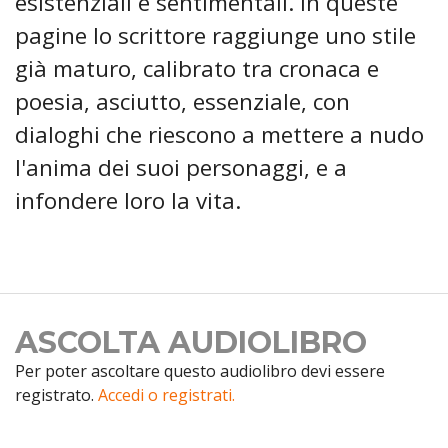
esistenziali e sentimentali. In queste
pagine lo scrittore raggiunge uno stile
già maturo, calibrato tra cronaca e
poesia, asciutto, essenziale, con
dialoghi che riescono a mettere a nudo
l'anima dei suoi personaggi, e a
infondere loro la vita.
ASCOLTA AUDIOLIBRO
Per poter ascoltare questo audiolibro devi essere
registrato.
Accedi o registrati.