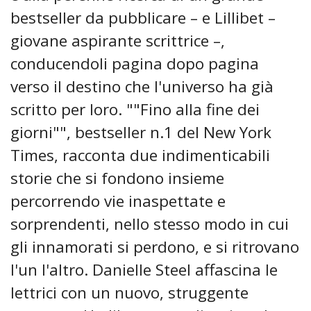
bestseller da pubblicare – e Lillibet –
giovane aspirante scrittrice –,
conducendoli pagina dopo pagina
verso il destino che l'universo ha già
scritto per loro. ""Fino alla fine dei
giorni"", bestseller n.1 del New York
Times, racconta due indimenticabili
storie che si fondono insieme
percorrendo vie inaspettate e
sorprendenti, nello stesso modo in cui
gli innamorati si perdono, e si ritrovano
l'un l'altro. Danielle Steel affascina le
lettrici con un nuovo, struggente