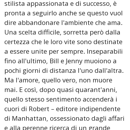
stilista appassionata e di successo, è
pronta a seguirlo anche se questo vuol
dire abbandonare l'ambiente che ama.
Una scelta difficile, sorretta però dalla
certezza che le loro vite sono destinate
a essere unite per sempre. Inseparabili
fino all'ultimo, Bill e Jenny muoiono a
pochi giorni di distanza l'uno dall'altra.
Ma l'amore, quello vero, non muore
mai. E così, dopo quasi quarant'anni,
quello stesso sentimento accenderà i
cuori di Robert – editore indipendente
di Manhattan, ossessionato dagli affari
e alla perenne ricerca di un grande