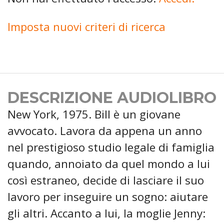
Imposta nuovi criteri di ricerca
DESCRIZIONE AUDIOLIBRO
New York, 1975. Bill è un giovane
avvocato. Lavora da appena un anno
nel prestigioso studio legale di famiglia
quando, annoiato da quel mondo a lui
così estraneo, decide di lasciare il suo
lavoro per inseguire un sogno: aiutare
gli altri. Accanto a lui, la moglie Jenny: