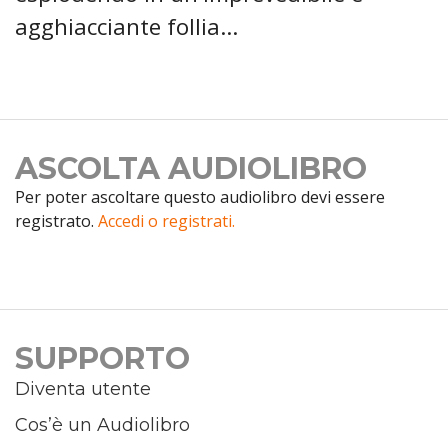
agghiacciante follia…
ASCOLTA AUDIOLIBRO
Per poter ascoltare questo audiolibro devi essere
registrato.
Accedi o registrati.
SUPPORTO
Diventa utente
Cos’è un Audiolibro