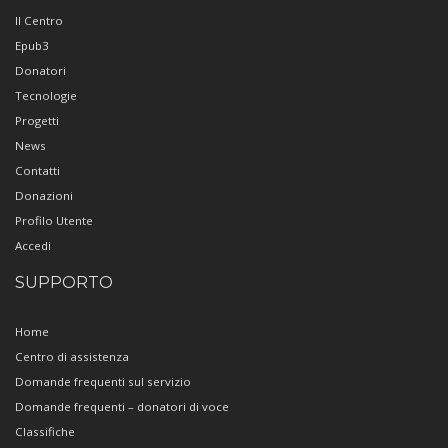
Il Centro
Epub3
Donatori
Tecnologie
Progetti
News
Contatti
Donazioni
Profilo Utente
Accedi
SUPPORTO
Home
Centro di assistenza
Domande frequenti sul servizio
Domande frequenti – donatori di voce
Classifiche