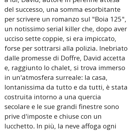
del successo, una somma esorbitante
per scrivere un romanzo sul "Boia 125",
un notissimo serial killer che, dopo aver
ucciso sette coppie, si era impiccato,
forse per sottrarsi alla polizia. Inebriato
dalle promesse di Doffre, David accetta
e, raggiunto lo chalet, si trova immerso
in un'atmosfera surreale: la casa,
lontanissima da tutto e da tutti, è stata
costruita intorno a una quercia
secolare e le sue grandi finestre sono
prive d'imposte e chiuse con un
lucchetto. In più, la neve affoga ogni