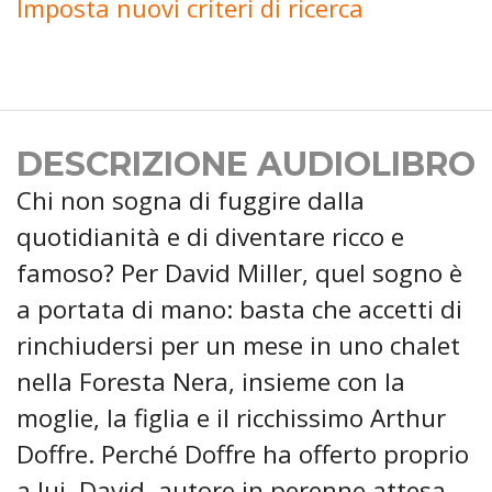
Imposta nuovi criteri di ricerca
DESCRIZIONE AUDIOLIBRO
Chi non sogna di fuggire dalla
quotidianità e di diventare ricco e
famoso? Per David Miller, quel sogno è
a portata di mano: basta che accetti di
rinchiudersi per un mese in uno chalet
nella Foresta Nera, insieme con la
moglie, la figlia e il ricchissimo Arthur
Doffre. Perché Doffre ha offerto proprio
a lui, David, autore in perenne attesa