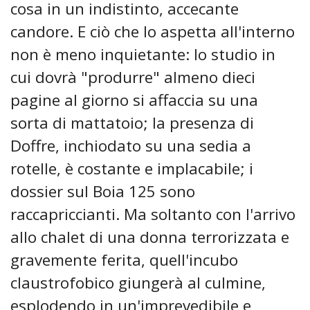
cosa in un indistinto, accecante
candore. E ciò che lo aspetta all'interno
non è meno inquietante: lo studio in
cui dovrà "produrre" almeno dieci
pagine al giorno si affaccia su una
sorta di mattatoio; la presenza di
Doffre, inchiodato su una sedia a
rotelle, è costante e implacabile; i
dossier sul Boia 125 sono
raccapriccianti. Ma soltanto con l'arrivo
allo chalet di una donna terrorizzata e
gravemente ferita, quell'incubo
claustrofobico giungerà al culmine,
esplodendo in un'imprevedibile e