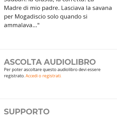
Madre di mio padre. Lasciava la savana
per Mogadiscio solo quando si
ammalava..."
ASCOLTA AUDIOLIBRO
Per poter ascoltare questo audiolibro devi essere
registrato.
Accedi o registrati.
SUPPORTO