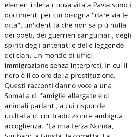
elementi della nuova vita a Pavia sono i
documenti per cui bisogna "dare via le
dita", un'identità che non sa più nulla
dei poeti, dei guerrieri sanguinari, degli
spiriti degli antenati e delle leggende
dei clan. Un mondo di uffici
immigrazione senza interpreti, in cui il
nero è il colore della prostituzione.
Questi racconti danno voce a una
Somalia di famiglie allargate e di
animali parlanti, a cui risponde
un'Italia di contraddizioni e ambigua
accoglienza. "La mia terza Nonna,
Suuban: la Giusta, la corretta. La