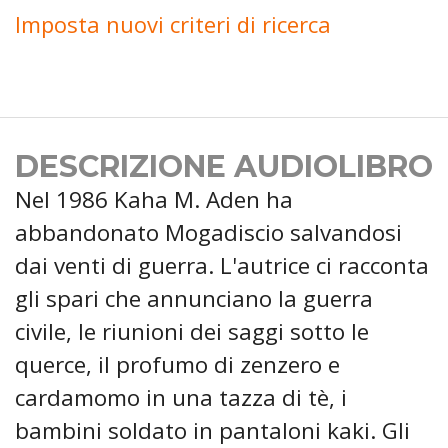
Imposta nuovi criteri di ricerca
DESCRIZIONE AUDIOLIBRO
Nel 1986 Kaha M. Aden ha
abbandonato Mogadiscio salvandosi
dai venti di guerra. L'autrice ci racconta
gli spari che annunciano la guerra
civile, le riunioni dei saggi sotto le
querce, il profumo di zenzero e
cardamomo in una tazza di tè, i
bambini soldato in pantaloni kaki. Gli