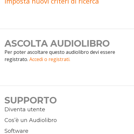
Imposta nuovi criteri di ricerca
ASCOLTA AUDIOLIBRO
Per poter ascoltare questo audiolibro devi essere
registrato.
Accedi o registrati.
SUPPORTO
Diventa utente
Cos’è un Audiolibro
Software