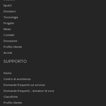
Epub3
Donatori
Tecnologie
Progetti
News
Contatti
Donazioni
Profilo Utente
Accedi
SUPPORTO
Home
Centro di assistenza
Domande frequenti sul servizio
Domande frequenti – donatori di voce
Classifiche
Profilo Utente