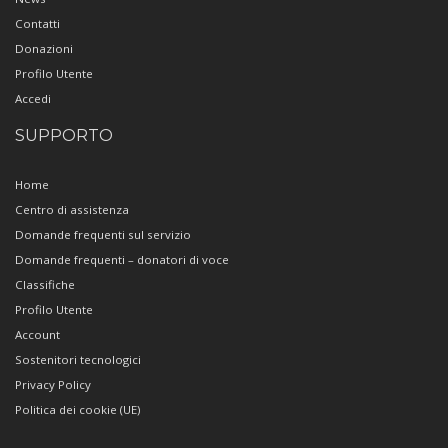
Contatti
Donazioni
Profilo Utente
Accedi
SUPPORTO
Home
Centro di assistenza
Domande frequenti sul servizio
Domande frequenti – donatori di voce
Classifiche
Profilo Utente
Account
Sostenitori tecnologici
Privacy Policy
Politica dei cookie (UE)