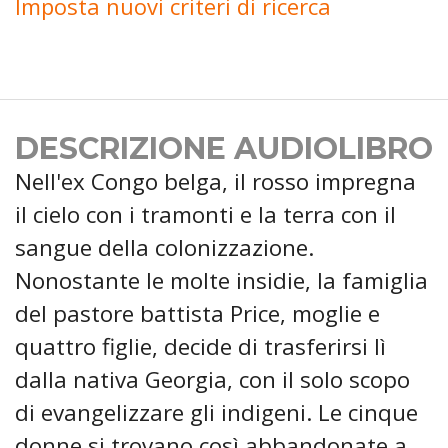
Imposta nuovi criteri di ricerca
DESCRIZIONE AUDIOLIBRO
Nell'ex Congo belga, il rosso impregna
il cielo con i tramonti e la terra con il
sangue della colonizzazione.
Nonostante le molte insidie, la famiglia
del pastore battista Price, moglie e
quattro figlie, decide di trasferirsi lì
dalla nativa Georgia, con il solo scopo
di evangelizzare gli indigeni. Le cinque
donne si trovano così abbandonate a