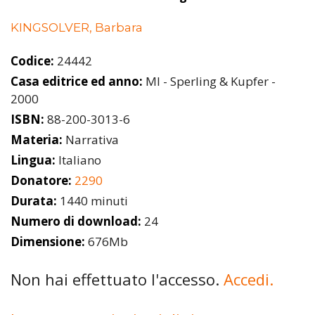
KINGSOLVER, Barbara
Codice:
24442
Casa editrice ed anno:
MI - Sperling & Kupfer -
2000
ISBN:
88-200-3013-6
Materia:
Narrativa
Lingua:
Italiano
Donatore:
2290
Durata:
1440 minuti
Numero di download:
24
Dimensione:
676Mb
Non hai effettuato l'accesso.
Accedi.