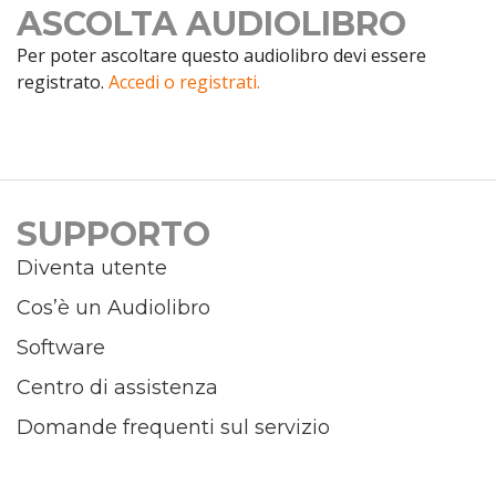
ASCOLTA AUDIOLIBRO
Per poter ascoltare questo audiolibro devi essere
registrato.
Accedi o registrati.
SUPPORTO
Diventa utente
Cos’è un Audiolibro
Software
Centro di assistenza
Domande frequenti sul servizio