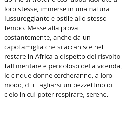
loro stesse, immerse in una natura
lussureggiante e ostile allo stesso
tempo. Messe alla prova
costantemente, anche da un
capofamiglia che si accanisce nel
restare in Africa a dispetto del risvolto
fallimentare e pericoloso della vicenda,
le cinque donne cercheranno, a loro
modo, di ritagliarsi un pezzettino di
cielo in cui poter respirare, serene.