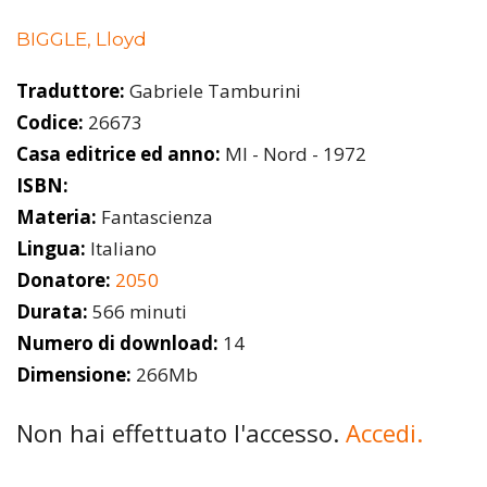
BIGGLE, Lloyd
Traduttore:
Gabriele Tamburini
Codice:
26673
Casa editrice ed anno:
MI - Nord - 1972
ISBN:
Materia:
Fantascienza
Lingua:
Italiano
Donatore:
2050
Durata:
566 minuti
Numero di download:
14
Dimensione:
266Mb
Non hai effettuato l'accesso.
Accedi.