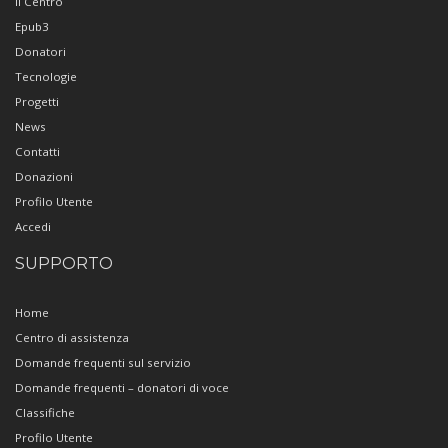
Il Centro
Epub3
Donatori
Tecnologie
Progetti
News
Contatti
Donazioni
Profilo Utente
Accedi
SUPPORTO
Home
Centro di assistenza
Domande frequenti sul servizio
Domande frequenti – donatori di voce
Classifiche
Profilo Utente