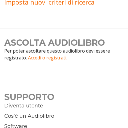
Imposta nuovi criteri di ricerca
ASCOLTA AUDIOLIBRO
Per poter ascoltare questo audiolibro devi essere
registrato.
Accedi o registrati.
SUPPORTO
Diventa utente
Cos’è un Audiolibro
Software