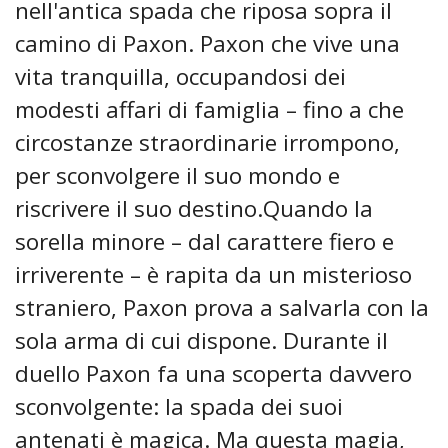
nell'antica spada che riposa sopra il
camino di Paxon. Paxon che vive una
vita tranquilla, occupandosi dei
modesti affari di famiglia – fino a che
circostanze straordinarie irrompono,
per sconvolgere il suo mondo e
riscrivere il suo destino.Quando la
sorella minore – dal carattere fiero e
irriverente – è rapita da un misterioso
straniero, Paxon prova a salvarla con la
sola arma di cui dispone. Durante il
duello Paxon fa una scoperta davvero
sconvolgente: la spada dei suoi
antenati è magica. Ma questa magia,