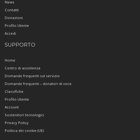
News
Contatti
Donazioni
Profilo Utente
Accedi
SUPPORTO
Home
Centro di assistenza
Domande frequenti sul servizio
Domande frequenti – donatori di voce
Classifiche
Profilo Utente
Account
Sostenitori tecnologici
Privacy Policy
Politica dei cookie (UE)