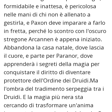
formidabile e inattesa, è pericolosa
nelle mani di chi non è allenato a
gestirla, e Paxon deve imparare a farlo
in fretta, perché lo scontro con l'oscuro
stregone Arcannen è appena iniziato.
Abbandona la casa natale, dove lascia
il cuore, e parte per Paranor, dove
apprenderà i segreti della magia per
conquistare il diritto di diventare
protettore dell'Ordine dei Druidi.Ma
l'ombra del tradimento serpeggia tra i
Druidi. E la magia più nera sta
cercando di trasformare un'anima