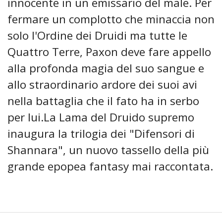
innocente in un emissario del male. Per
fermare un complotto che minaccia non
solo l'Ordine dei Druidi ma tutte le
Quattro Terre, Paxon deve fare appello
alla profonda magia del suo sangue e
allo straordinario ardore dei suoi avi
nella battaglia che il fato ha in serbo
per lui.La Lama del Druido supremo
inaugura la trilogia dei "Difensori di
Shannara", un nuovo tassello della più
grande epopea fantasy mai raccontata.