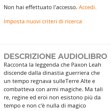
Non hai effettuato l'accesso.
Accedi.
Imposta nuovi criteri di ricerca
DESCRIZIONE AUDIOLIBRO
Racconta la leggenda che Paxon Leah
discende dalla dinastia guerriera che
un tempo regnava sulleTerre Alte e
combatteva con armi magiche. Ma tali
re, regine ed eroi non esistono più da
tempo e non c'è nulla di magico