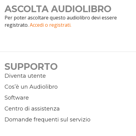
ASCOLTA AUDIOLIBRO
Per poter ascoltare questo audiolibro devi essere
registrato.
Accedi o registrati.
SUPPORTO
Diventa utente
Cos’è un Audiolibro
Software
Centro di assistenza
Domande frequenti sul servizio