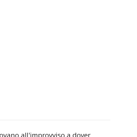
trovano all'improvviso a dover