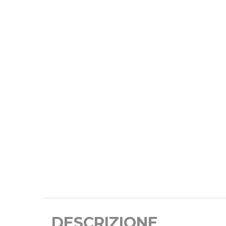
DESCRIZIONE