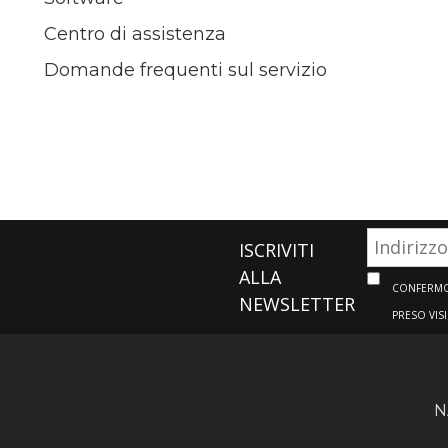
Centro di assistenza
Domande frequenti sul servizio
ISCRIVITI
ALLA
CONFERMO 
NEWSLETTER
PRESO VIS
N