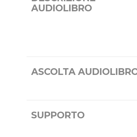
AUDIOLIBRO
ASCOLTA AUDIOLIBR
SUPPORTO