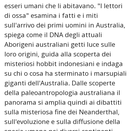
esseri umani che li abitavano. "I lettori
di ossa" esamina i fatti e i miti
sull'arrivo dei primi uomini in Australia,
spiega come il DNA degli attuali
Aborigeni australiani getti luce sulle
loro origini, guida alla scoperta dei
misteriosi hobbit indonesiani e indaga
su chi o cosa ha sterminato i marsupiali
giganti dell'Australia. Dalle scoperte
della paleoantropologia australiana il
panorama si amplia quindi ai dibattiti
sulla misteriosa fine dei Neanderthal,
sull'evoluzione e sulla diffusione della