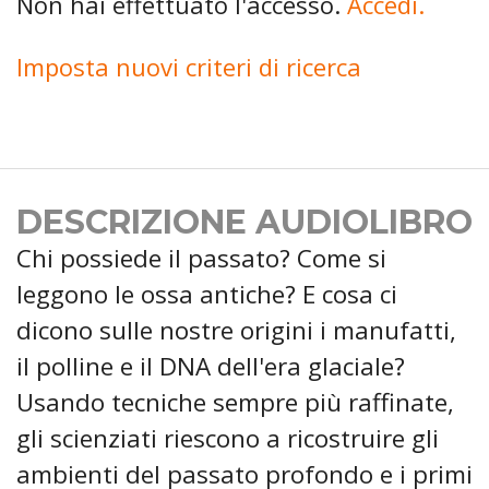
Non hai effettuato l'accesso.
Accedi.
Imposta nuovi criteri di ricerca
DESCRIZIONE AUDIOLIBRO
Chi possiede il passato? Come si
leggono le ossa antiche? E cosa ci
dicono sulle nostre origini i manufatti,
il polline e il DNA dell'era glaciale?
Usando tecniche sempre più raffinate,
gli scienziati riescono a ricostruire gli
ambienti del passato profondo e i primi