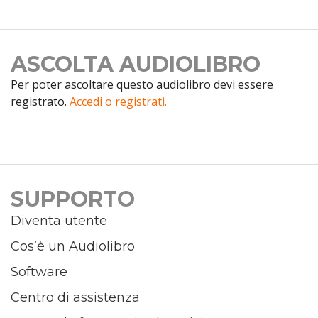
ASCOLTA AUDIOLIBRO
Per poter ascoltare questo audiolibro devi essere
registrato.
Accedi o registrati.
SUPPORTO
Diventa utente
Cos’è un Audiolibro
Software
Centro di assistenza