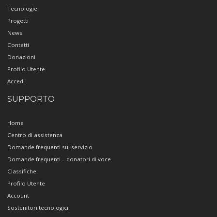
Tecnologie
Progetti
News
Contatti
Donazioni
Profilo Utente
Accedi
SUPPORTO
Home
Centro di assistenza
Domande frequenti sul servizio
Domande frequenti – donatori di voce
Classifiche
Profilo Utente
Account
Sostenitori tecnologici