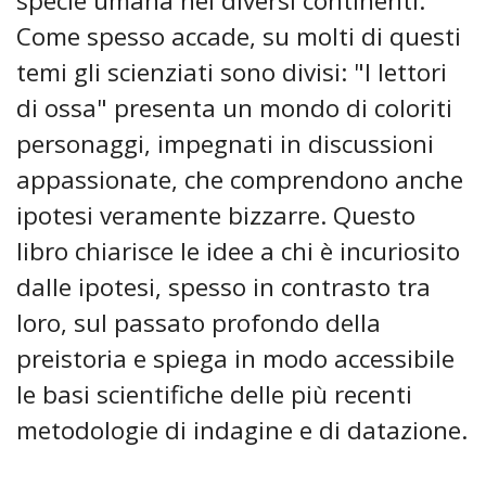
specie umana nei diversi continenti.
Come spesso accade, su molti di questi
temi gli scienziati sono divisi: "I lettori
di ossa" presenta un mondo di coloriti
personaggi, impegnati in discussioni
appassionate, che comprendono anche
ipotesi veramente bizzarre. Questo
libro chiarisce le idee a chi è incuriosito
dalle ipotesi, spesso in contrasto tra
loro, sul passato profondo della
preistoria e spiega in modo accessibile
le basi scientifiche delle più recenti
metodologie di indagine e di datazione.