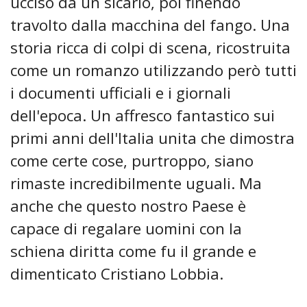
ucciso da un sicario, poi finendo
travolto dalla macchina del fango. Una
storia ricca di colpi di scena, ricostruita
come un romanzo utilizzando però tutti
i documenti ufficiali e i giornali
dell'epoca. Un affresco fantastico sui
primi anni dell'Italia unita che dimostra
come certe cose, purtroppo, siano
rimaste incredibilmente uguali. Ma
anche che questo nostro Paese è
capace di regalare uomini con la
schiena diritta come fu il grande e
dimenticato Cristiano Lobbia.