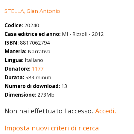
STELLA, Gian Antonio
Codice:
20240
Casa editrice ed anno:
MI - Rizzoli - 2012
ISBN:
8817062794
Materia:
Narrativa
Lingua:
Italiano
Donatore:
1177
Durata:
583 minuti
Numero di download:
13
Dimensione:
273Mb
Non hai effettuato l'accesso.
Accedi.
Imposta nuovi criteri di ricerca