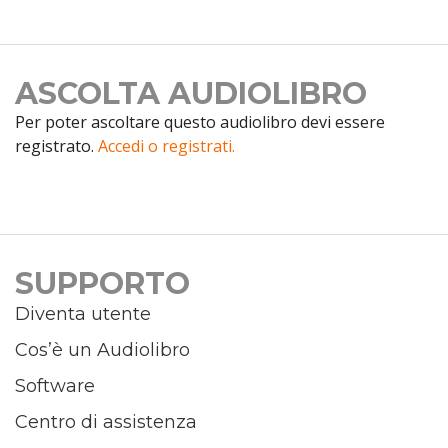
ASCOLTA AUDIOLIBRO
Per poter ascoltare questo audiolibro devi essere
registrato.
Accedi o registrati.
SUPPORTO
Diventa utente
Cos’è un Audiolibro
Software
Centro di assistenza