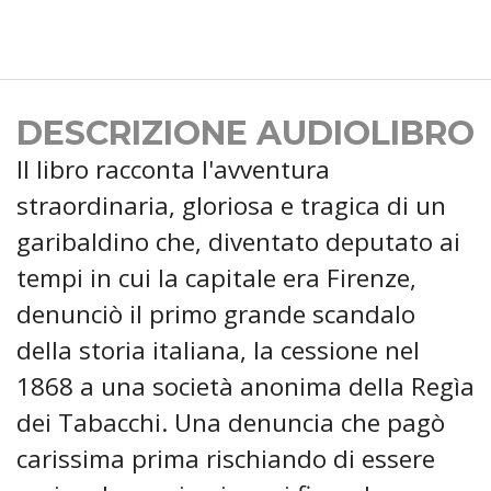
DESCRIZIONE AUDIOLIBRO
Il libro racconta l'avventura
straordinaria, gloriosa e tragica di un
garibaldino che, diventato deputato ai
tempi in cui la capitale era Firenze,
denunciò il primo grande scandalo
della storia italiana, la cessione nel
1868 a una società anonima della Regìa
dei Tabacchi. Una denuncia che pagò
carissima prima rischiando di essere