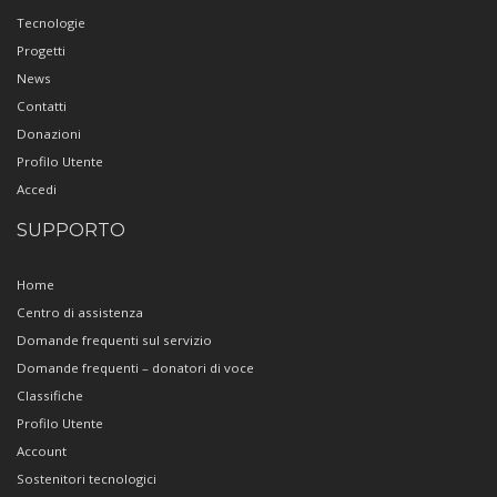
Tecnologie
Progetti
News
Contatti
Donazioni
Profilo Utente
Accedi
SUPPORTO
Home
Centro di assistenza
Domande frequenti sul servizio
Domande frequenti – donatori di voce
Classifiche
Profilo Utente
Account
Sostenitori tecnologici