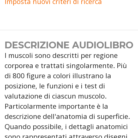
Imposta nuovi criteri di ricerca
DESCRIZIONE AUDIOLIBRO
I muscoli sono descritti per regione
corporea e trattati singolarmente. Più
di 800 figure a colori illustrano la
posizione, le funzioni e i test di
valutazione di ciascun muscolo.
Particolarmente importante è la
descrizione dell'anatomia di superficie.
Quando possibile, i dettagli anatomici
sono rappresentati attraverso disegni