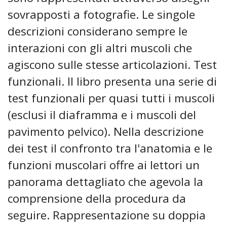
sovrapposti a fotografie. Le singole
descrizioni considerano sempre le
interazioni con gli altri muscoli che
agiscono sulle stesse articolazioni. Test
funzionali. Il libro presenta una serie di
test funzionali per quasi tutti i muscoli
(esclusi il diaframma e i muscoli del
pavimento pelvico). Nella descrizione
dei test il confronto tra l'anatomia e le
funzioni muscolari offre ai lettori un
panorama dettagliato che agevola la
comprensione della procedura da
seguire. Rappresentazione su doppia