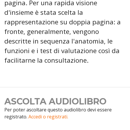
pagina. Per una rapida visione
d'insieme è stata scelta la
rappresentazione su doppia pagina: a
fronte, generalmente, vengono
descritte in sequenza l'anatomia, le
funzioni e i test di valutazione così da
facilitarne la consultazione.
ASCOLTA AUDIOLIBRO
Per poter ascoltare questo audiolibro devi essere
registrato.
Accedi o registrati.