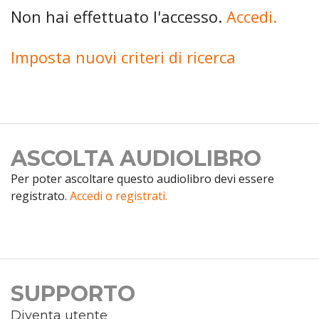
Non hai effettuato l'accesso.
Accedi.
Imposta nuovi criteri di ricerca
ASCOLTA AUDIOLIBRO
Per poter ascoltare questo audiolibro devi essere
registrato.
Accedi o registrati.
SUPPORTO
Diventa utente