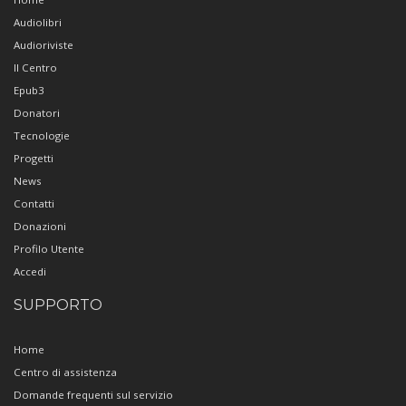
Audiolibri
Audioriviste
Il Centro
Epub3
Donatori
Tecnologie
Progetti
News
Contatti
Donazioni
Profilo Utente
Accedi
SUPPORTO
Home
Centro di assistenza
Domande frequenti sul servizio