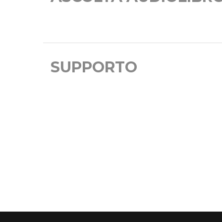
SUPPORTO