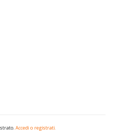
istrato.
Accedi o registrati.