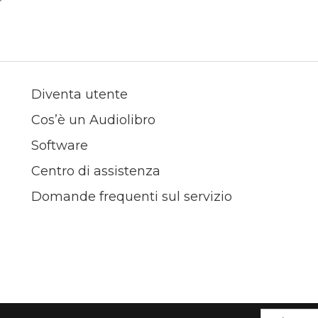
Diventa utente
Cos’è un Audiolibro
Software
Centro di assistenza
Domande frequenti sul servizio