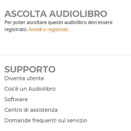
ASCOLTA AUDIOLIBRO
Per poter ascoltare questo audiolibro devi essere
registrato.
Accedi o registrati.
SUPPORTO
Diventa utente
Cos’è un Audiolibro
Software
Centro di assistenza
Domande frequenti sul servizio