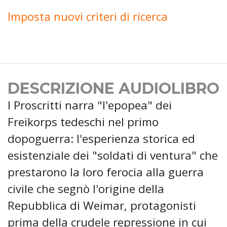
Imposta nuovi criteri di ricerca
DESCRIZIONE AUDIOLIBRO
I Proscritti narra "l'epopea" dei
Freikorps tedeschi nel primo
dopoguerra: l'esperienza storica ed
esistenziale dei "soldati di ventura" che
prestarono la loro ferocia alla guerra
civile che segnò l'origine della
Repubblica di Weimar, protagonisti
prima della crudele repressione in cui