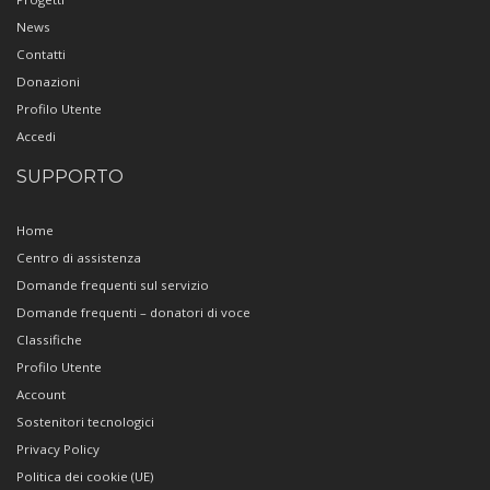
News
Contatti
Donazioni
Profilo Utente
Accedi
SUPPORTO
Home
Centro di assistenza
Domande frequenti sul servizio
Domande frequenti – donatori di voce
Classifiche
Profilo Utente
Account
Sostenitori tecnologici
Privacy Policy
Politica dei cookie (UE)