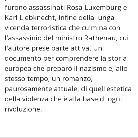
furono assassinati Rosa Luxemburg e
Karl Liebknecht, infine della lunga
vicenda terroristica che culmina con
l'assassinio del ministro Rathenau, cui
l'autore prese parte attiva. Un
documento per comprendere la storia
europea che preparò il nazismo e, allo
stesso tempo, un romanzo,
paurosamente attuale, di quell'estetica
della violenza che è alla base di ogni
rivoluzione.