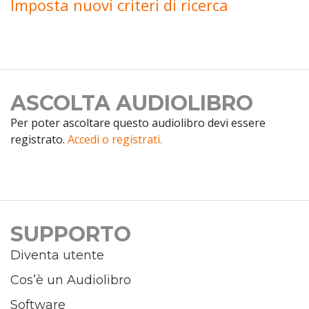
Imposta nuovi criteri di ricerca
ASCOLTA AUDIOLIBRO
Per poter ascoltare questo audiolibro devi essere
registrato.
Accedi o registrati.
SUPPORTO
Diventa utente
Cos’è un Audiolibro
Software