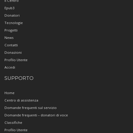
Il Centro
Epub3
Donatori
Tecnologie
Progetti
News
Contatti
Donazioni
Profilo Utente
Accedi
SUPPORTO
Home
Centro di assistenza
Domande frequenti sul servizio
Domande frequenti – donatori di voce
Classifiche
Profilo Utente