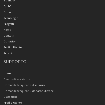
Il Centro
Epub3
Donatori
Tecnologie
Progetti
News
Contatti
Donazioni
Profilo Utente
Accedi
SUPPORTO
Home
Centro di assistenza
Domande frequenti sul servizio
Domande frequenti – donatori di voce
Classifiche
Profilo Utente