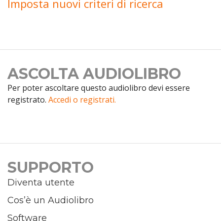
Imposta nuovi criteri di ricerca
ASCOLTA AUDIOLIBRO
Per poter ascoltare questo audiolibro devi essere
registrato.
Accedi o registrati.
SUPPORTO
Diventa utente
Cos’è un Audiolibro
Software