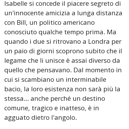
Isabelle si concede il piacere segreto di
un'innocente amicizia a lunga distanza
con Bill, un politico americano
conosciuto qualche tempo prima. Ma
quando i due si ritrovano a Londra per
un paio di giorni scoprono subito che il
legame che li unisce è assai diverso da
quello che pensavano. Dal momento in
cui si scambiano un interminabile
bacio, la loro esistenza non sarà più la
stessa... anche perché un destino
comune, tragico e inatteso, è in
agguato dietro l'angolo.