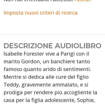
Imposta nuovi criteri di ricerca
DESCRIZIONE AUDIOLIBRO
Isabelle Forester vive a Parigi con il
marito Gordon, un banchiere tanto
famoso quanto arido di sentimenti.
Mentre si dedica alle cure del figlio
Teddy, gravemente ammalato, e si
prodiga per rendere più accogliente la
casa per la figlia adolescente, Sophie,