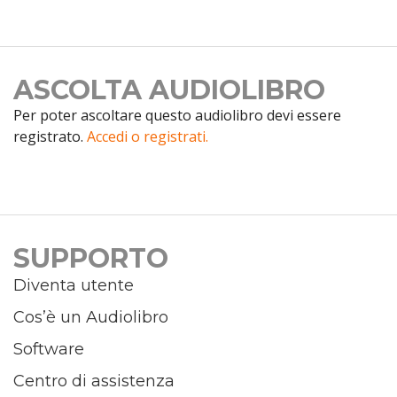
ASCOLTA AUDIOLIBRO
Per poter ascoltare questo audiolibro devi essere
registrato.
Accedi o registrati.
SUPPORTO
Diventa utente
Cos’è un Audiolibro
Software
Centro di assistenza