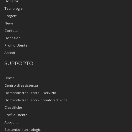
Donatori
Tecnologie
Progetti
News
Contatti
Donazioni
Profilo Utente
Accedi
SUPPORTO
Home
Centro di assistenza
Domande frequenti sul servizio
Domande frequenti – donatori di voce
Classifiche
Profilo Utente
Account
Sostenitori tecnologici