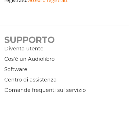
registrato.
Accedi o registrati.
SUPPORTO
Diventa utente
Cos’è un Audiolibro
Software
Centro di assistenza
Domande frequenti sul servizio