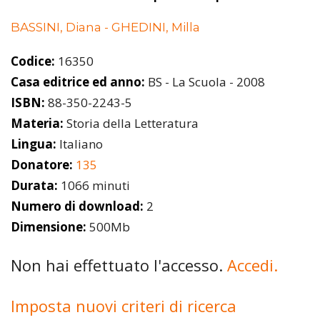
BASSINI, Diana - GHEDINI, Milla
Codice:
16350
Casa editrice ed anno:
BS - La Scuola - 2008
ISBN:
88-350-2243-5
Materia:
Storia della Letteratura
Lingua:
Italiano
Donatore:
135
Durata:
1066 minuti
Numero di download:
2
Dimensione:
500Mb
Non hai effettuato l'accesso.
Accedi.
Imposta nuovi criteri di ricerca