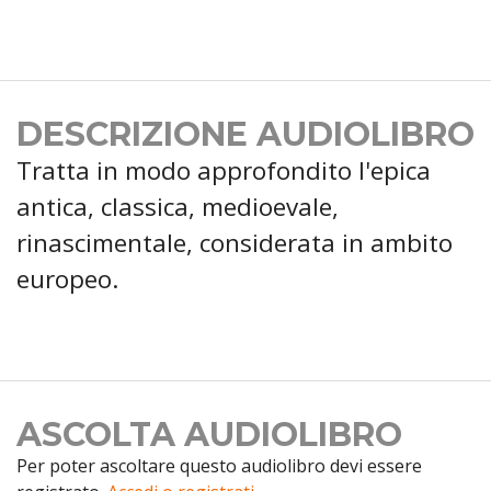
DESCRIZIONE AUDIOLIBRO
Tratta in modo approfondito l'epica
antica, classica, medioevale,
rinascimentale, considerata in ambito
europeo.
ASCOLTA AUDIOLIBRO
Per poter ascoltare questo audiolibro devi essere