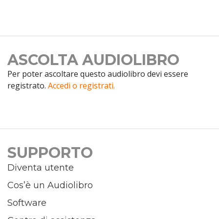
ASCOLTA AUDIOLIBRO
Per poter ascoltare questo audiolibro devi essere
registrato.
Accedi o registrati.
SUPPORTO
Diventa utente
Cos’è un Audiolibro
Software