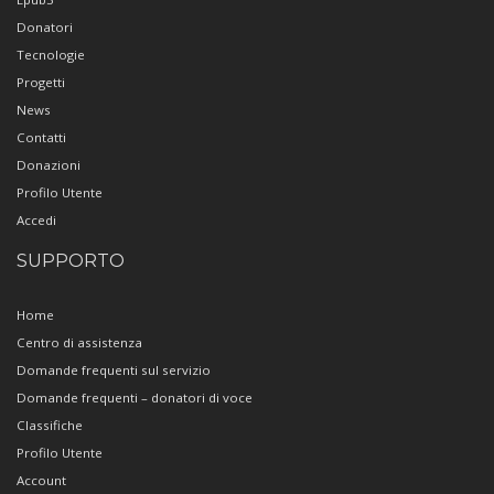
Donatori
Tecnologie
Progetti
News
Contatti
Donazioni
Profilo Utente
Accedi
SUPPORTO
Home
Centro di assistenza
Domande frequenti sul servizio
Domande frequenti – donatori di voce
Classifiche
Profilo Utente
Account