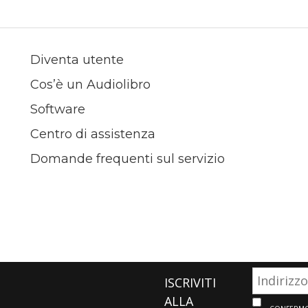
Diventa utente
Cos’è un Audiolibro
Software
Centro di assistenza
Domande frequenti sul servizio
ISCRIVITI
ALLA