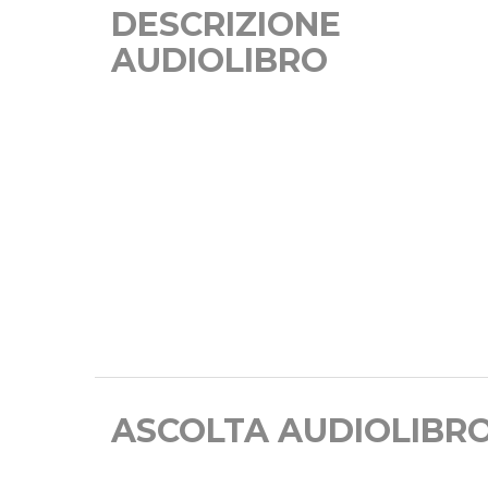
DESCRIZIONE
AUDIOLIBRO
ASCOLTA AUDIOLIBR