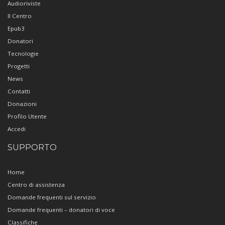
Audioriviste
Il Centro
Epub3
Donatori
Tecnologie
Progetti
News
Contatti
Donazioni
Profilo Utente
Accedi
SUPPORTO
Home
Centro di assistenza
Domande frequenti sul servizio
Domande frequenti – donatori di voce
Classifiche