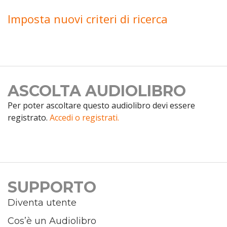
Imposta nuovi criteri di ricerca
ASCOLTA AUDIOLIBRO
Per poter ascoltare questo audiolibro devi essere
registrato.
Accedi o registrati.
SUPPORTO
Diventa utente
Cos’è un Audiolibro