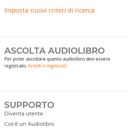
Imposta nuovi criteri di ricerca
ASCOLTA AUDIOLIBRO
Per poter ascoltare questo audiolibro devi essere
registrato.
Accedi o registrati.
SUPPORTO
Diventa utente
Cos’è un Audiolibro