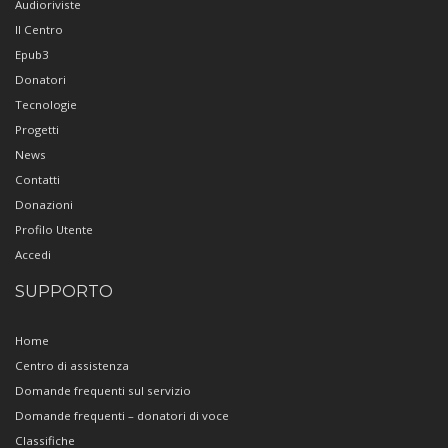
Audioriviste
Il Centro
Epub3
Donatori
Tecnologie
Progetti
News
Contatti
Donazioni
Profilo Utente
Accedi
SUPPORTO
Home
Centro di assistenza
Domande frequenti sul servizio
Domande frequenti – donatori di voce
Classifiche