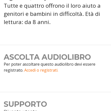
Tutte e quattro offrono il loro aiuto a
genitori e bambini in difficoltà. Età di
lettura: da 8 anni.
ASCOLTA AUDIOLIBRO
Per poter ascoltare questo audiolibro devi essere
registrato.
Accedi o registrati.
SUPPORTO