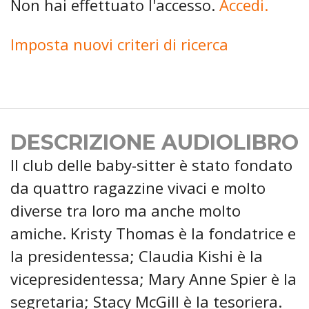
Non hai effettuato l'accesso.
Accedi.
Imposta nuovi criteri di ricerca
DESCRIZIONE AUDIOLIBRO
Il club delle baby-sitter è stato fondato
da quattro ragazzine vivaci e molto
diverse tra loro ma anche molto
amiche. Kristy Thomas è la fondatrice e
la presidentessa; Claudia Kishi è la
vicepresidentessa; Mary Anne Spier è la
segretaria; Stacy McGill è la tesoriera.