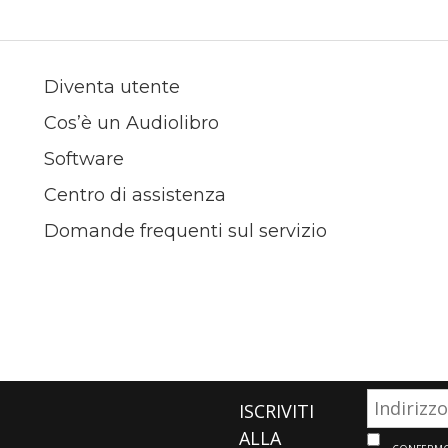
Diventa utente
Cos’è un Audiolibro
Software
Centro di assistenza
Domande frequenti sul servizio
ISCRIVITI
ALLA