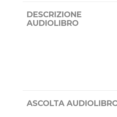
DESCRIZIONE
AUDIOLIBRO
ASCOLTA AUDIOLIBR