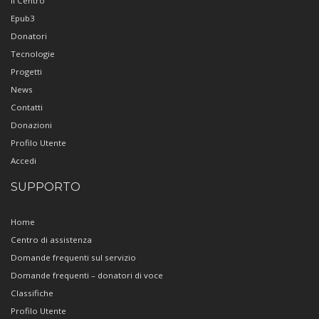
Il Centro
Epub3
Donatori
Tecnologie
Progetti
News
Contatti
Donazioni
Profilo Utente
Accedi
SUPPORTO
Home
Centro di assistenza
Domande frequenti sul servizio
Domande frequenti – donatori di voce
Classifiche
Profilo Utente