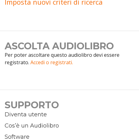
Imposta nuovi criteri di ricerca
ASCOLTA AUDIOLIBRO
Per poter ascoltare questo audiolibro devi essere
registrato.
Accedi o registrati.
SUPPORTO
Diventa utente
Cos’è un Audiolibro
Software