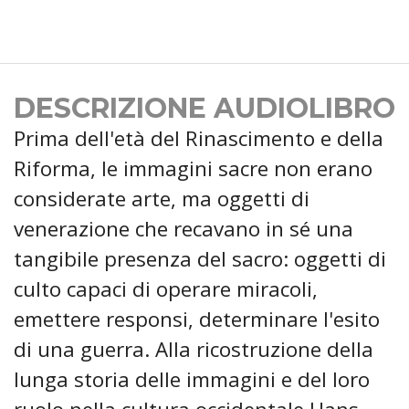
DESCRIZIONE AUDIOLIBRO
Prima dell'età del Rinascimento e della
Riforma, le immagini sacre non erano
considerate arte, ma oggetti di
venerazione che recavano in sé una
tangibile presenza del sacro: oggetti di
culto capaci di operare miracoli,
emettere responsi, determinare l'esito
di una guerra. Alla ricostruzione della
lunga storia delle immagini e del loro