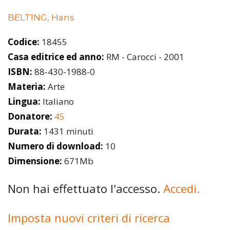
BELTING, Hans
Codice:
18455
Casa editrice ed anno:
RM - Carocci - 2001
ISBN:
88-430-1988-0
Materia:
Arte
Lingua:
Italiano
Donatore:
45
Durata:
1431 minuti
Numero di download:
10
Dimensione:
671Mb
Non hai effettuato l'accesso.
Accedi.
Imposta nuovi criteri di ricerca