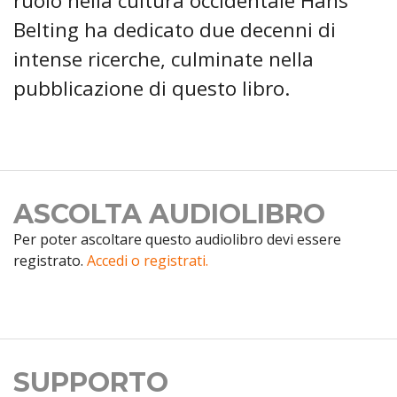
ruolo nella cultura occidentale Hans
Belting ha dedicato due decenni di
intense ricerche, culminate nella
pubblicazione di questo libro.
ASCOLTA AUDIOLIBRO
Per poter ascoltare questo audiolibro devi essere
registrato.
Accedi o registrati.
SUPPORTO