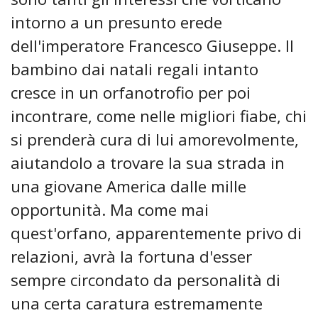
intorno a un presunto erede
dell'imperatore Francesco Giuseppe. Il
bambino dai natali regali intanto
cresce in un orfanotrofio per poi
incontrare, come nelle migliori fiabe, chi
si prenderà cura di lui amorevolmente,
aiutandolo a trovare la sua strada in
una giovane America dalle mille
opportunità. Ma come mai
quest'orfano, apparentemente privo di
relazioni, avrà la fortuna d'esser
sempre circondato da personalità di
una certa caratura estremamente