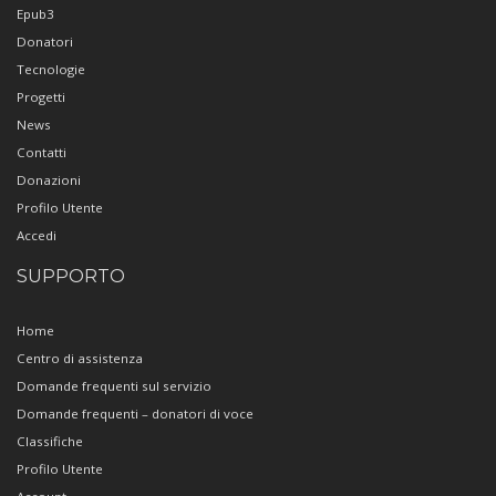
Epub3
Donatori
Tecnologie
Progetti
News
Contatti
Donazioni
Profilo Utente
Accedi
SUPPORTO
Home
Centro di assistenza
Domande frequenti sul servizio
Domande frequenti – donatori di voce
Classifiche
Profilo Utente