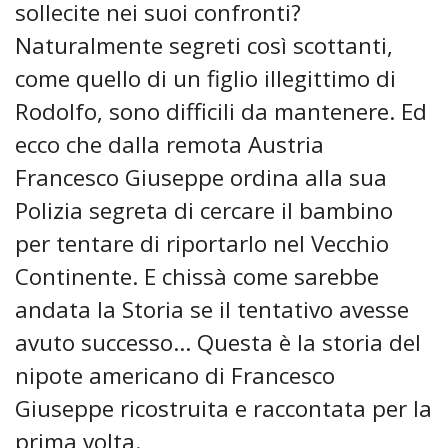
sollecite nei suoi confronti?
Naturalmente segreti così scottanti,
come quello di un figlio illegittimo di
Rodolfo, sono difficili da mantenere. Ed
ecco che dalla remota Austria
Francesco Giuseppe ordina alla sua
Polizia segreta di cercare il bambino
per tentare di riportarlo nel Vecchio
Continente. E chissà come sarebbe
andata la Storia se il tentativo avesse
avuto successo… Questa è la storia del
nipote americano di Francesco
Giuseppe ricostruita e raccontata per la
prima volta.