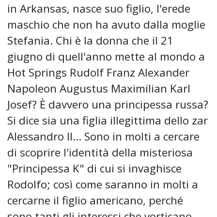
in Arkansas, nasce suo figlio, l'erede
maschio che non ha avuto dalla moglie
Stefania. Chi è la donna che il 21
giugno di quell'anno mette al mondo a
Hot Springs Rudolf Franz Alexander
Napoleon Augustus Maximilian Karl
Josef? È davvero una principessa russa?
Si dice sia una figlia illegittima dello zar
Alessandro II... Sono in molti a cercare
di scoprire l'identità della misteriosa
"Principessa K" di cui si invaghisce
Rodolfo; così come saranno in molti a
cercarne il figlio americano, perché
sono tanti gli interessi che vorticano