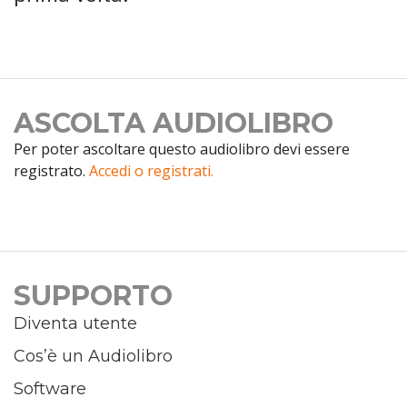
ASCOLTA AUDIOLIBRO
Per poter ascoltare questo audiolibro devi essere
registrato.
Accedi o registrati.
SUPPORTO
Diventa utente
Cos’è un Audiolibro
Software