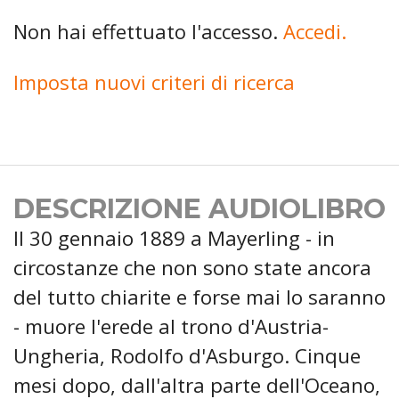
Non hai effettuato l'accesso.
Accedi.
Imposta nuovi criteri di ricerca
DESCRIZIONE AUDIOLIBRO
Il 30 gennaio 1889 a Mayerling - in
circostanze che non sono state ancora
del tutto chiarite e forse mai lo saranno
- muore l'erede al trono d'Austria-
Ungheria, Rodolfo d'Asburgo. Cinque
mesi dopo, dall'altra parte dell'Oceano,