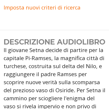
Imposta nuovi criteri di ricerca
DESCRIZIONE AUDIOLIBRO
Il giovane Setna decide di partire per la
capitale Pi-Ramses, la magnifica città di
turchese, costruita sul delta del Nilo, e
raggiungere il padre Ramses per
scoprire nuove verità sulla scomparsa
del prezioso vaso di Osiride. Per Setna il
cammino per sciogliere l'enigma del
vaso si rivela impervio e non privo di