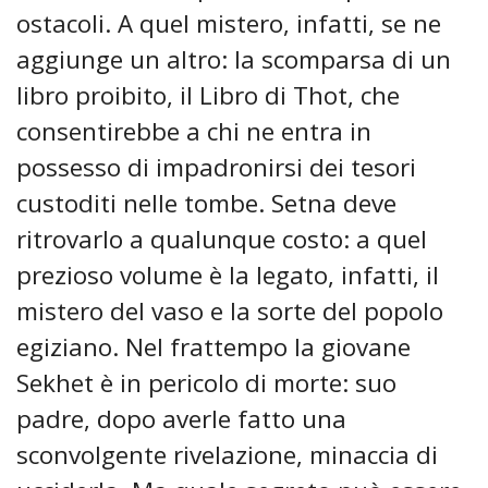
ostacoli. A quel mistero, infatti, se ne
aggiunge un altro: la scomparsa di un
libro proibito, il Libro di Thot, che
consentirebbe a chi ne entra in
possesso di impadronirsi dei tesori
custoditi nelle tombe. Setna deve
ritrovarlo a qualunque costo: a quel
prezioso volume è la legato, infatti, il
mistero del vaso e la sorte del popolo
egiziano. Nel frattempo la giovane
Sekhet è in pericolo di morte: suo
padre, dopo averle fatto una
sconvolgente rivelazione, minaccia di