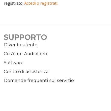
registrato.
Accedi o registrati.
SUPPORTO
Diventa utente
Cos’è un Audiolibro
Software
Centro di assistenza
Domande frequenti sul servizio