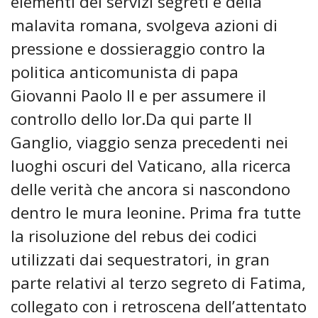
elementi dei servizi segreti e della
malavita romana, svolgeva azioni di
pressione e dossieraggio contro la
politica anticomunista di papa
Giovanni Paolo II e per assumere il
controllo dello Ior.Da qui parte Il
Ganglio, viaggio senza precedenti nei
luoghi oscuri del Vaticano, alla ricerca
delle verità che ancora si nascondono
dentro le mura leonine. Prima fra tutte
la risoluzione del rebus dei codici
utilizzati dai sequestratori, in gran
parte relativi al terzo segreto di Fatima,
collegato con i retroscena dell’attentato