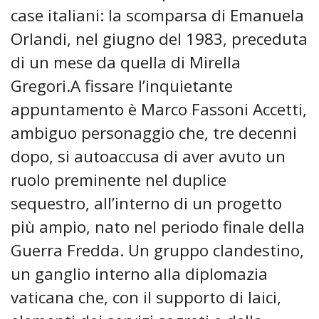
case italiani: la scomparsa di Emanuela
Orlandi, nel giugno del 1983, preceduta
di un mese da quella di Mirella
Gregori.A fissare l’inquietante
appuntamento è Marco Fassoni Accetti,
ambiguo personaggio che, tre decenni
dopo, si autoaccusa di aver avuto un
ruolo preminente nel duplice
sequestro, all’interno di un progetto
più ampio, nato nel periodo finale della
Guerra Fredda. Un gruppo clandestino,
un ganglio interno alla diplomazia
vaticana che, con il supporto di laici,