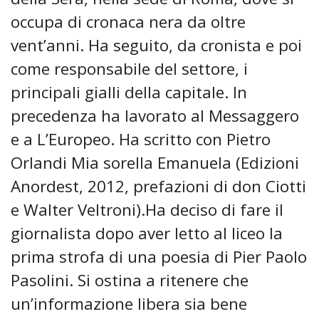
occupa di cronaca nera da oltre
vent’anni. Ha seguito, da cronista e poi
come responsabile del settore, i
principali gialli della capitale. In
precedenza ha lavorato al Messaggero
e a L’Europeo. Ha scritto con Pietro
Orlandi Mia sorella Emanuela (Edizioni
Anordest, 2012, prefazioni di don Ciotti
e Walter Veltroni).Ha deciso di fare il
giornalista dopo aver letto al liceo la
prima strofa di una poesia di Pier Paolo
Pasolini. Si ostina a ritenere che
un’informazione libera sia bene