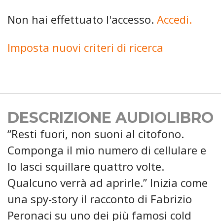
Non hai effettuato l'accesso.
Accedi.
Imposta nuovi criteri di ricerca
DESCRIZIONE AUDIOLIBRO
“Resti fuori, non suoni al citofono.
Componga il mio numero di cellulare e
lo lasci squillare quattro volte.
Qualcuno verrà ad aprirle.” Inizia come
una spy-story il racconto di Fabrizio
Peronaci su uno dei più famosi cold