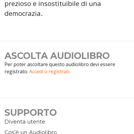
prezioso e insostituibile di una
democrazia.
ASCOLTA AUDIOLIBRO
Per poter ascoltare questo audiolibro devi essere
registrato.
Accedi o registrati.
SUPPORTO
Diventa utente
Cos’è un Audiolibro