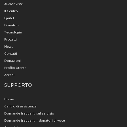
Audioriviste
Il Centro
Epub3
Donatori
Tecnologie
Progetti
News
Contatti
Donazioni
Profilo Utente
Accedi
SUPPORTO
Home
Centro di assistenza
Domande frequenti sul servizio
Domande frequenti – donatori di voce