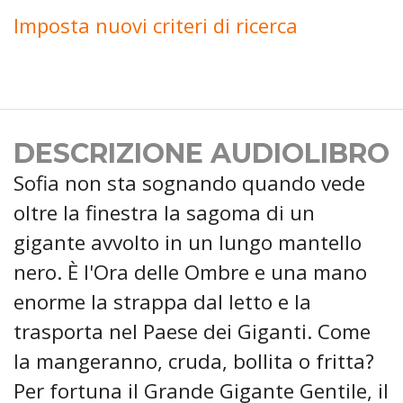
Imposta nuovi criteri di ricerca
DESCRIZIONE AUDIOLIBRO
Sofia non sta sognando quando vede
oltre la finestra la sagoma di un
gigante avvolto in un lungo mantello
nero. È l'Ora delle Ombre e una mano
enorme la strappa dal letto e la
trasporta nel Paese dei Giganti. Come
la mangeranno, cruda, bollita o fritta?
Per fortuna il Grande Gigante Gentile, il