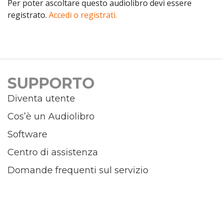
Per poter ascoltare questo audiolibro devi essere
registrato.
Accedi o registrati.
SUPPORTO
Diventa utente
Cos’è un Audiolibro
Software
Centro di assistenza
Domande frequenti sul servizio