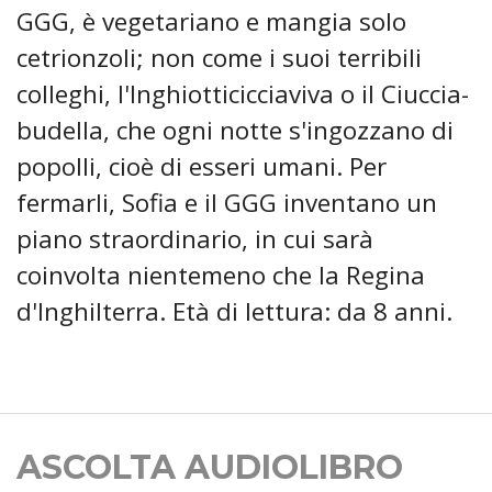
GGG, è vegetariano e mangia solo
cetrionzoli; non come i suoi terribili
colleghi, l'Inghiotticicciaviva o il Ciuccia-
budella, che ogni notte s'ingozzano di
popolli, cioè di esseri umani. Per
fermarli, Sofia e il GGG inventano un
piano straordinario, in cui sarà
coinvolta nientemeno che la Regina
d'Inghilterra. Età di lettura: da 8 anni.
ASCOLTA AUDIOLIBRO