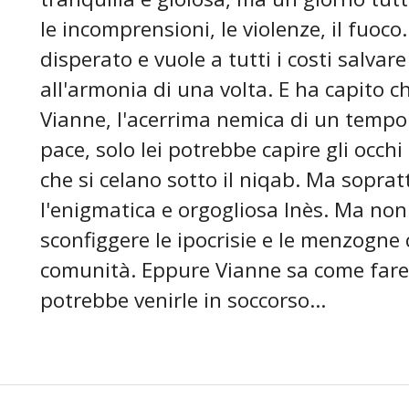
le incomprensioni, le violenze, il fuoco
disperato e vuole a tutti i costi salva
all'armonia di una volta. E ha capito c
Vianne, l'acerrima nemica di un tempo.
pace, solo lei potrebbe capire gli occhi
che si celano sotto il niqab. Ma sopra
l'enigmatica e orgogliosa Inès. Ma non 
sconfiggere le ipocrisie e le menzogne
comunità. Eppure Vianne sa come fare, 
potrebbe venirle in soccorso...