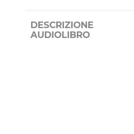
DESCRIZIONE
AUDIOLIBRO