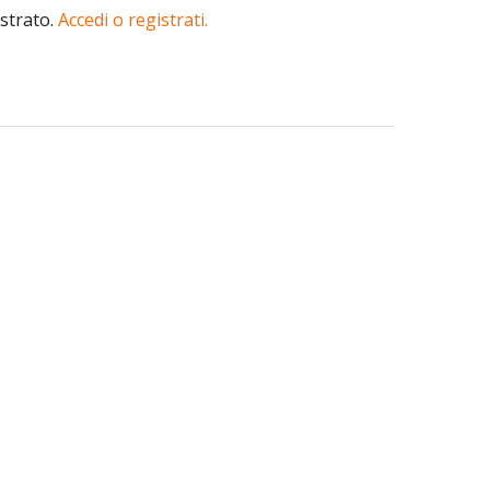
istrato.
Accedi o registrati.