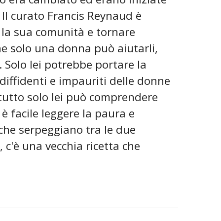
. Il curato Francis Reynaud è
re la sua comunità e tornare
he solo una donna può aiutarli,
 Solo lei potrebbe portare la
 diffidenti e impauriti delle donne
ttutto solo lei può comprendere
è facile leggere la paura e
 che serpeggiano tra le due
c'è una vecchia ricetta che