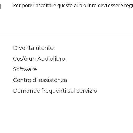
O
Per poter ascoltare questo audiolibro devi essere reg
Diventa utente
Cos’è un Audiolibro
Software
Centro di assistenza
Domande frequenti sul servizio