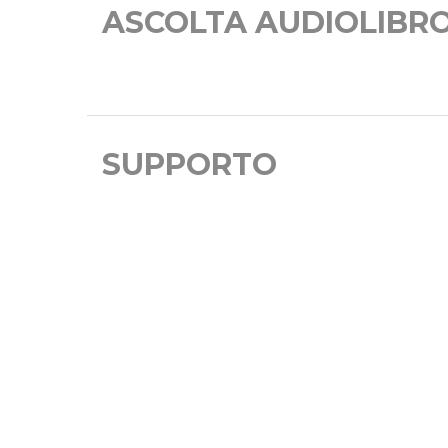
ASCOLTA AUDIOLIBR
SUPPORTO