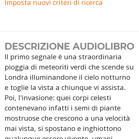
Imposta nuovi criteri di ricerca
DESCRIZIONE AUDIOLIBRO
Il primo segnale è una straordinaria
pioggia di meteoriti verdi che scende su
Londra illuminandone il cielo notturno
e toglie la vista a chiunque vi assista.
Poi, l'invasione: quei corpi celesti
contenevano infatti i semi di piante
mostruose che crescono a una velocità
mai vista, si spostano e inghiottono
qualunque essere vivente, umani