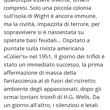
compresi. Solo una piccola colonia
sull'isola di Wight è ancora immune,
ma la civiltà, impazzita di terrore, per
sopravvivere si è riassestata su
spietate basi feudali... Ospitato a
puntate sulla rivista americana
«Colier's» nel 1951, Il giorno dei trifidi è
stato un immediato successo, la prima
affermazione di massa della
fantascienza al di fuori del ristretto
ambiente degli appassionati, dopo gli
ormai lontani trionfi di H.G. Wells. Da
un giorno all'altro, i silenziosi e letali