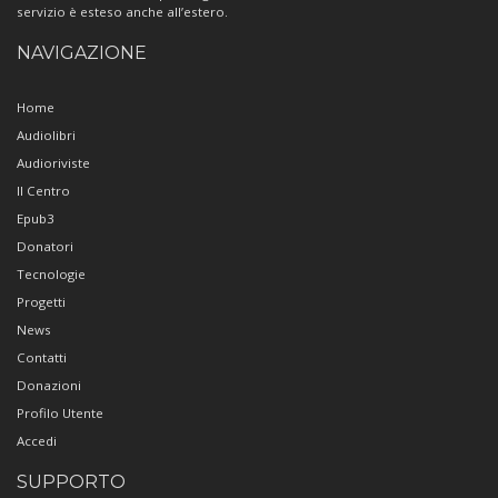
servizio è esteso anche all’estero.
NAVIGAZIONE
Home
Audiolibri
Audioriviste
Il Centro
Epub3
Donatori
Tecnologie
Progetti
News
Contatti
Donazioni
Profilo Utente
Accedi
SUPPORTO