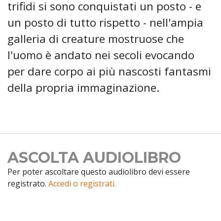
trifidi si sono conquistati un posto - e
un posto di tutto rispetto - nell'ampia
galleria di creature mostruose che
l'uomo è andato nei secoli evocando
per dare corpo ai più nascosti fantasmi
della propria immaginazione.
ASCOLTA AUDIOLIBRO
Per poter ascoltare questo audiolibro devi essere
registrato.
Accedi o registrati.