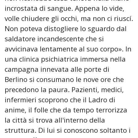
incrostata di sangue. Appena lo vide,
volle chiudere gli occhi, ma non ci riuscí.
Non poteva distogliere lo sguardo dal
saldatore incandescente che si
avvicinava lentamente al suo corpo». In
una clinica psichiatrica immersa nella
campagna innevata alle porte di
Berlino si consumano le nove ore che
precedono la paura. Pazienti, medici,
infermieri scoprono che il Ladro di
anime, il folle che da tempo terrorizza
la città si trova all'interno della
struttura. Di lui si conoscono soltanto i