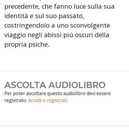
precedente, che fanno luce sulla sua
identità e sul suo passato,
costringendolo a uno sconvolgente
viaggio negli abissi piú oscuri della
propria psiche.
ASCOLTA AUDIOLIBRO
Per poter ascoltare questo audiolibro devi essere
registrato.
Accedi o registrati.