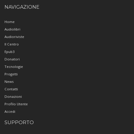
NAVIGAZIONE
Home
Audiolibri
Audioriviste
Il Centro
Epub3
Donatori
Tecnologie
Progetti
News
Contatti
Donazioni
Profilo Utente
Accedi
SUPPORTO