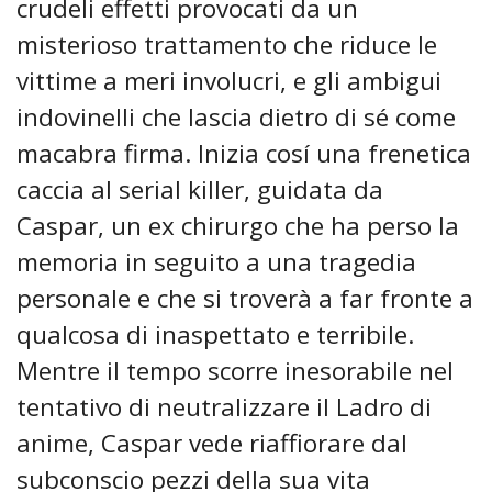
crudeli effetti provocati da un
misterioso trattamento che riduce le
vittime a meri involucri, e gli ambigui
indovinelli che lascia dietro di sé come
macabra firma. Inizia cosí una frenetica
caccia al serial killer, guidata da
Caspar, un ex chirurgo che ha perso la
memoria in seguito a una tragedia
personale e che si troverà a far fronte a
qualcosa di inaspettato e terribile.
Mentre il tempo scorre inesorabile nel
tentativo di neutralizzare il Ladro di
anime, Caspar vede riaffiorare dal
subconscio pezzi della sua vita