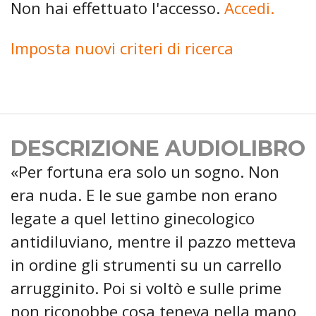
Non hai effettuato l'accesso.
Accedi.
Imposta nuovi criteri di ricerca
DESCRIZIONE AUDIOLIBRO
«Per fortuna era solo un sogno. Non
era nuda. E le sue gambe non erano
legate a quel lettino ginecologico
antidiluviano, mentre il pazzo metteva
in ordine gli strumenti su un carrello
arrugginito. Poi si voltò e sulle prime
non riconobbe cosa teneva nella mano