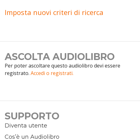
Imposta nuovi criteri di ricerca
ASCOLTA AUDIOLIBRO
Per poter ascoltare questo audiolibro devi essere
registrato.
Accedi o registrati.
SUPPORTO
Diventa utente
Cos’è un Audiolibro