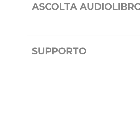
ASCOLTA AUDIOLIBR
SUPPORTO