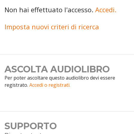
Non hai effettuato l'accesso.
Accedi.
Imposta nuovi criteri di ricerca
ASCOLTA AUDIOLIBRO
Per poter ascoltare questo audiolibro devi essere
registrato.
Accedi o registrati.
SUPPORTO