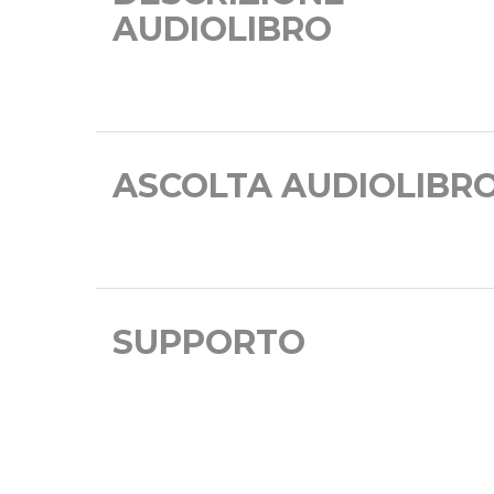
AUDIOLIBRO
ASCOLTA AUDIOLIBR
SUPPORTO