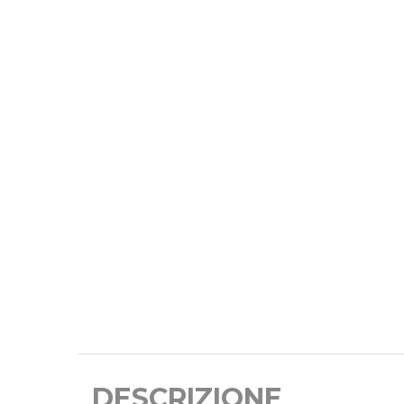
DESCRIZIONE