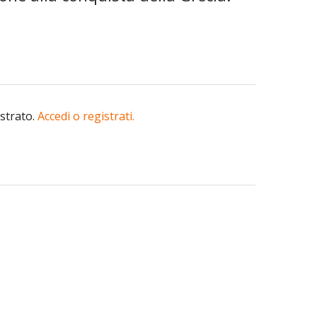
istrato.
Accedi o registrati.