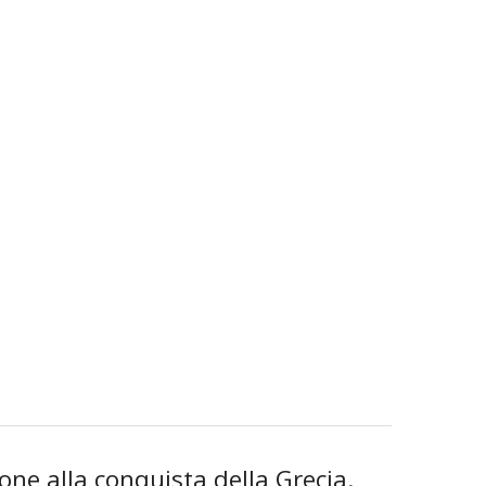
one alla conquista della Grecia.