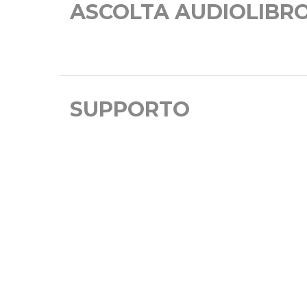
ASCOLTA AUDIOLIBR
SUPPORTO