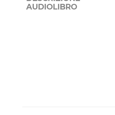
AUDIOLIBRO