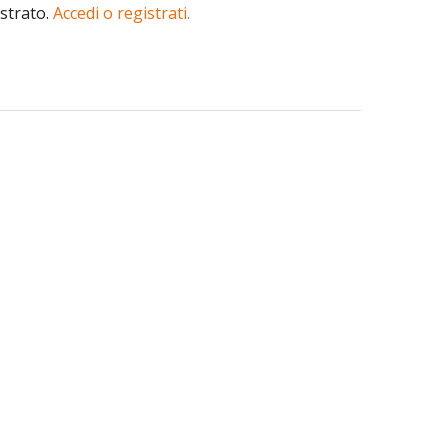
istrato.
Accedi o registrati.