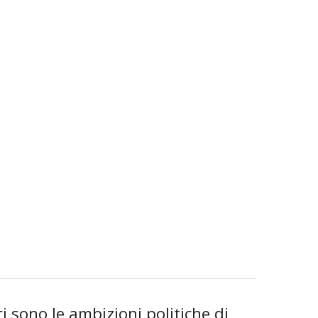
i sono le ambizioni politiche di