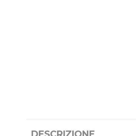
DESCRIZIONE