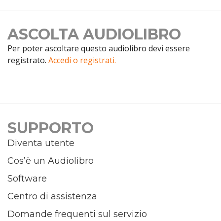
ASCOLTA AUDIOLIBRO
Per poter ascoltare questo audiolibro devi essere
registrato.
Accedi o registrati.
SUPPORTO
Diventa utente
Cos’è un Audiolibro
Software
Centro di assistenza
Domande frequenti sul servizio