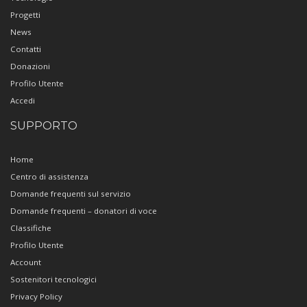
Progetti
News
Contatti
Donazioni
Profilo Utente
Accedi
SUPPORTO
Home
Centro di assistenza
Domande frequenti sul servizio
Domande frequenti – donatori di voce
Classifiche
Profilo Utente
Account
Sostenitori tecnologici
Privacy Policy