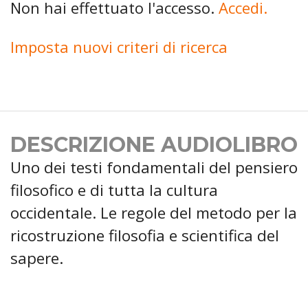
Non hai effettuato l'accesso.
Accedi.
Imposta nuovi criteri di ricerca
DESCRIZIONE AUDIOLIBRO
Uno dei testi fondamentali del pensiero
filosofico e di tutta la cultura
occidentale. Le regole del metodo per la
ricostruzione filosofia e scientifica del
sapere.