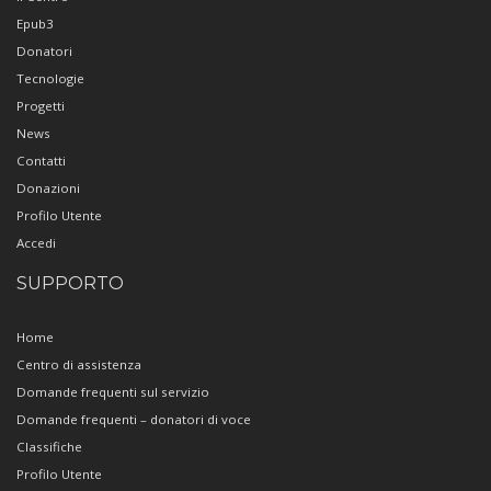
Epub3
Donatori
Tecnologie
Progetti
News
Contatti
Donazioni
Profilo Utente
Accedi
SUPPORTO
Home
Centro di assistenza
Domande frequenti sul servizio
Domande frequenti – donatori di voce
Classifiche
Profilo Utente