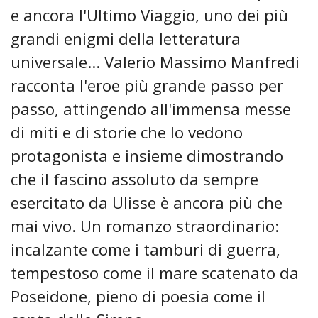
e ancora l'Ultimo Viaggio, uno dei più
grandi enigmi della letteratura
universale... Valerio Massimo Manfredi
racconta l'eroe più grande passo per
passo, attingendo all'immensa messe
di miti e di storie che lo vedono
protagonista e insieme dimostrando
che il fascino assoluto da sempre
esercitato da Ulisse è ancora più che
mai vivo. Un romanzo straordinario:
incalzante come i tamburi di guerra,
tempestoso come il mare scatenato da
Poseidone, pieno di poesia come il