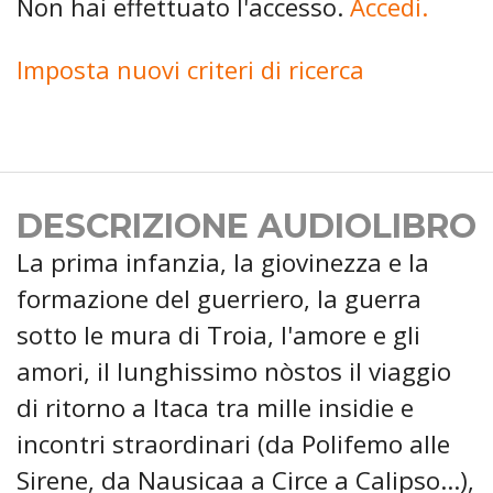
Non hai effettuato l'accesso.
Accedi.
Imposta nuovi criteri di ricerca
DESCRIZIONE AUDIOLIBRO
La prima infanzia, la giovinezza e la
formazione del guerriero, la guerra
sotto le mura di Troia, l'amore e gli
amori, il lunghissimo nòstos il viaggio
di ritorno a Itaca tra mille insidie e
incontri straordinari (da Polifemo alle
Sirene, da Nausicaa a Circe a Calipso...),