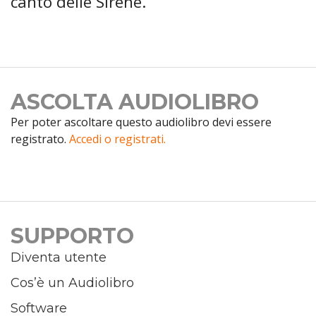
canto delle Sirene.
ASCOLTA AUDIOLIBRO
Per poter ascoltare questo audiolibro devi essere
registrato.
Accedi o registrati.
SUPPORTO
Diventa utente
Cos’è un Audiolibro
Software