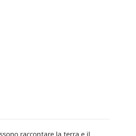
ono raccontare la terra e il