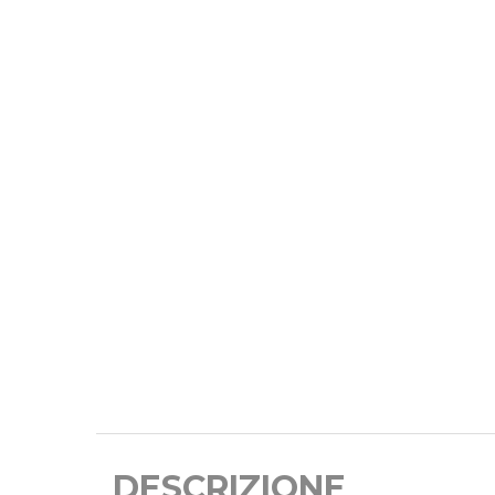
DESCRIZIONE