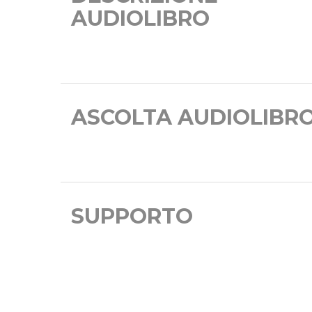
AUDIOLIBRO
ASCOLTA AUDIOLIBR
SUPPORTO