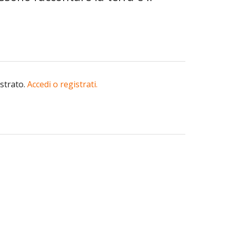
istrato.
Accedi o registrati.