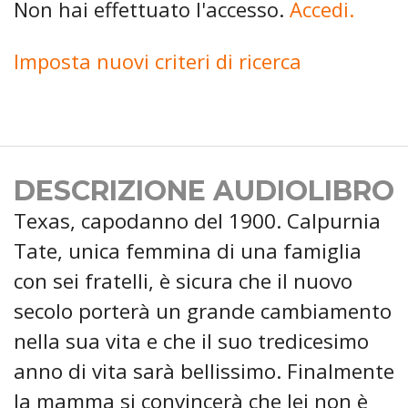
Non hai effettuato l'accesso.
Accedi.
Imposta nuovi criteri di ricerca
DESCRIZIONE AUDIOLIBRO
Texas, capodanno del 1900. Calpurnia
Tate, unica femmina di una famiglia
con sei fratelli, è sicura che il nuovo
secolo porterà un grande cambiamento
nella sua vita e che il suo tredicesimo
anno di vita sarà bellissimo. Finalmente
la mamma si convincerà che lei non è