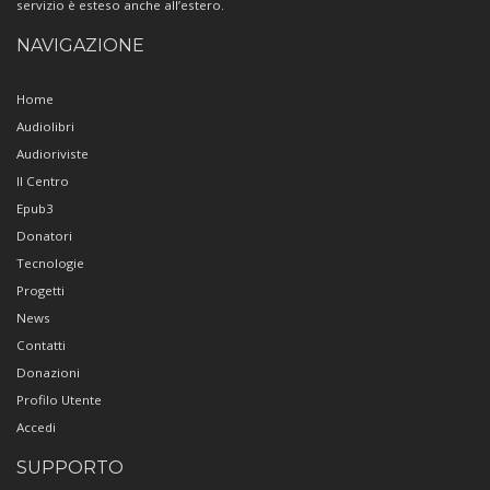
servizio è esteso anche all’estero.
NAVIGAZIONE
Home
Audiolibri
Audioriviste
Il Centro
Epub3
Donatori
Tecnologie
Progetti
News
Contatti
Donazioni
Profilo Utente
Accedi
SUPPORTO