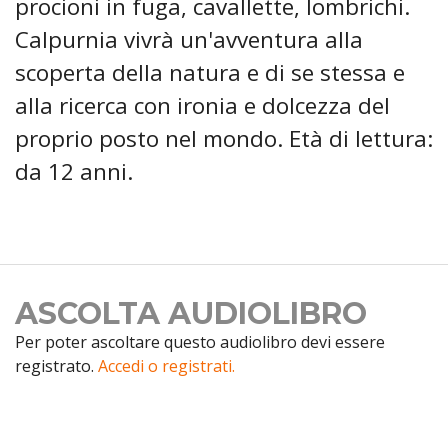
procioni in fuga, cavallette, lombrichi.
Calpurnia vivrà un'avventura alla
scoperta della natura e di se stessa e
alla ricerca con ironia e dolcezza del
proprio posto nel mondo. Età di lettura:
da 12 anni.
ASCOLTA AUDIOLIBRO
Per poter ascoltare questo audiolibro devi essere
registrato.
Accedi o registrati.