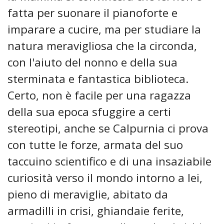
fatta per suonare il pianoforte e
imparare a cucire, ma per studiare la
natura meravigliosa che la circonda,
con l'aiuto del nonno e della sua
sterminata e fantastica biblioteca.
Certo, non è facile per una ragazza
della sua epoca sfuggire a certi
stereotipi, anche se Calpurnia ci prova
con tutte le forze, armata del suo
taccuino scientifico e di una insaziabile
curiosità verso il mondo intorno a lei,
pieno di meraviglie, abitato da
armadilli in crisi, ghiandaie ferite,