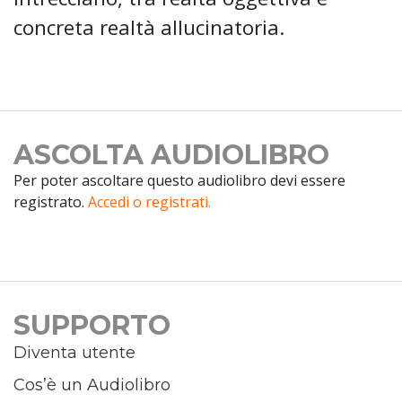
concreta realtà allucinatoria.
ASCOLTA AUDIOLIBRO
Per poter ascoltare questo audiolibro devi essere
registrato.
Accedi o registrati.
SUPPORTO
Diventa utente
Cos’è un Audiolibro