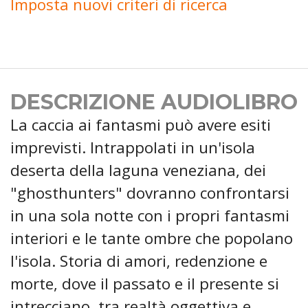
Imposta nuovi criteri di ricerca
DESCRIZIONE AUDIOLIBRO
La caccia ai fantasmi può avere esiti
imprevisti. Intrappolati in un'isola
deserta della laguna veneziana, dei
"ghosthunters" dovranno confrontarsi
in una sola notte con i propri fantasmi
interiori e le tante ombre che popolano
l'isola. Storia di amori, redenzione e
morte, dove il passato e il presente si
intrecciano, tra realtà oggettiva e