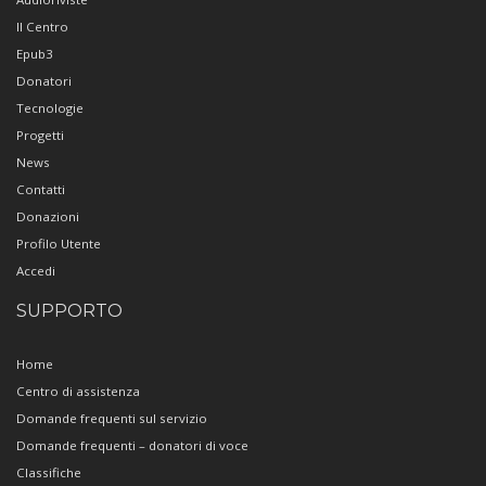
Il Centro
Epub3
Donatori
Tecnologie
Progetti
News
Contatti
Donazioni
Profilo Utente
Accedi
SUPPORTO
Home
Centro di assistenza
Domande frequenti sul servizio
Domande frequenti – donatori di voce
Classifiche