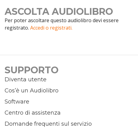
ASCOLTA AUDIOLIBRO
Per poter ascoltare questo audiolibro devi essere
registrato.
Accedi o registrati.
SUPPORTO
Diventa utente
Cos’è un Audiolibro
Software
Centro di assistenza
Domande frequenti sul servizio