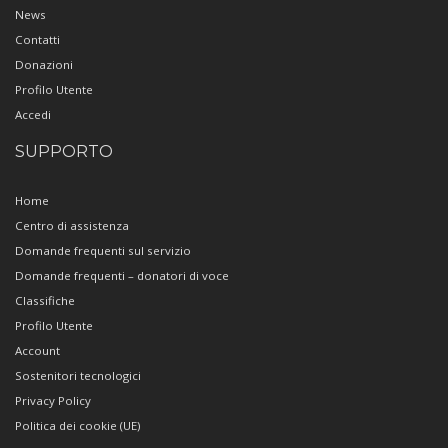
News
Contatti
Donazioni
Profilo Utente
Accedi
SUPPORTO
Home
Centro di assistenza
Domande frequenti sul servizio
Domande frequenti – donatori di voce
Classifiche
Profilo Utente
Account
Sostenitori tecnologici
Privacy Policy
Politica dei cookie (UE)