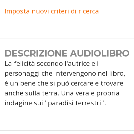
Imposta nuovi criteri di ricerca
DESCRIZIONE AUDIOLIBRO
La felicità secondo l'autrice e i
personaggi che intervengono nel libro,
è un bene che si può cercare e trovare
anche sulla terra. Una vera e propria
indagine sui "paradisi terrestri".