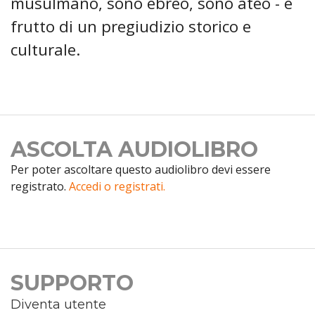
musulmano, sono ebreo, sono ateo - è
frutto di un pregiudizio storico e
culturale.
ASCOLTA AUDIOLIBRO
Per poter ascoltare questo audiolibro devi essere
registrato.
Accedi o registrati.
SUPPORTO
Diventa utente