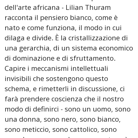
dell'arte africana - Lilian Thuram
racconta il pensiero bianco, come è
nato e come funziona, il modo in cui
dilaga e divide. È la cristallizzazione di
una gerarchia, di un sistema economico
di dominazione e di sfruttamento.
Capire i meccanismi intellettuali
invisibili che sostengono questo
schema, e rimetterli in discussione, ci
farà prendere coscienza che il nostro
modo di definirci - sono un uomo, sono
una donna, sono nero, sono bianco,
sono meticcio, sono cattolico, sono