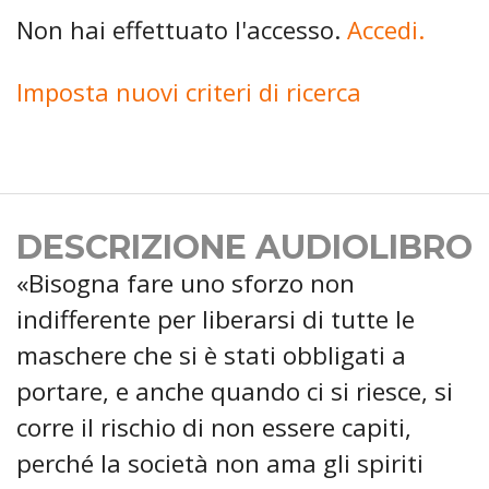
Non hai effettuato l'accesso.
Accedi.
Imposta nuovi criteri di ricerca
DESCRIZIONE AUDIOLIBRO
«Bisogna fare uno sforzo non
indifferente per liberarsi di tutte le
maschere che si è stati obbligati a
portare, e anche quando ci si riesce, si
corre il rischio di non essere capiti,
perché la società non ama gli spiriti