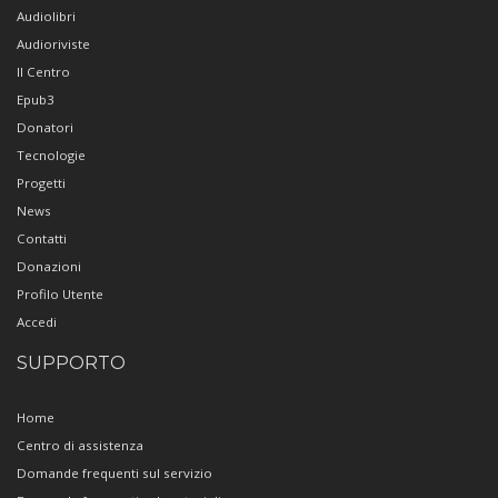
Audiolibri
Audioriviste
Il Centro
Epub3
Donatori
Tecnologie
Progetti
News
Contatti
Donazioni
Profilo Utente
Accedi
SUPPORTO
Home
Centro di assistenza
Domande frequenti sul servizio